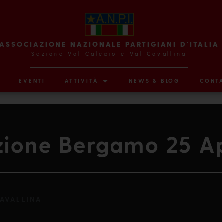
ASSOCIAZIONE NAZIONALE PARTIGIANI D'ITALIA
Sezione Val Calepio e Val Cavallina
EVENTI
ATTIVITÀ
NEWS & BLOG
CONTA
ione Bergamo 25 Ap
CAVALLINA