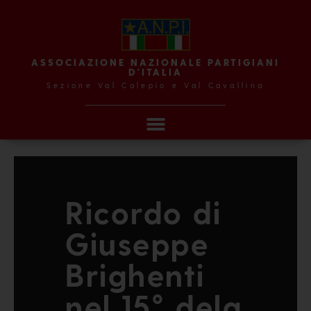
ASSOCIAZIONE NAZIONALE PARTIGIANI
D'ITALIA
Sezione Val Calepio e Val Cavallina
Ricordo di
Giuseppe
Brighenti
nel 15° dela