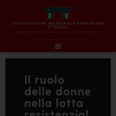
ASSOCIAZIONE NAZIONALE PARTIGIANI
D'ITALIA
Sezione Val Calepio e Val Cavallina
Il ruolo
delle donne
nella lotta
resistenzial