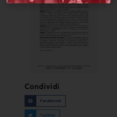
Condividi
Facebook
Twitter