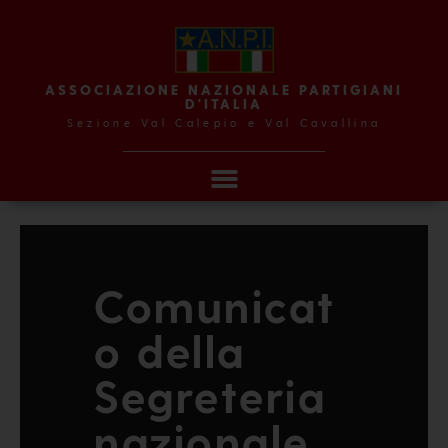
ASSOCIAZIONE NAZIONALE PARTIGIANI
D'ITALIA
Sezione Val Calepio e Val Cavallina
Comunicat
o della
Segreteria
nazionale