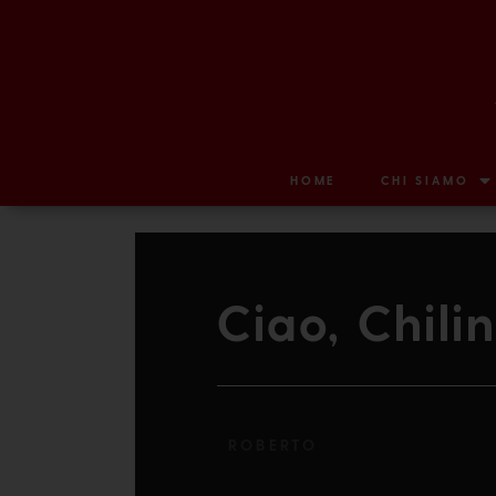
HOME
CHI SIAMO
Ciao, Chilin
ROBERTO