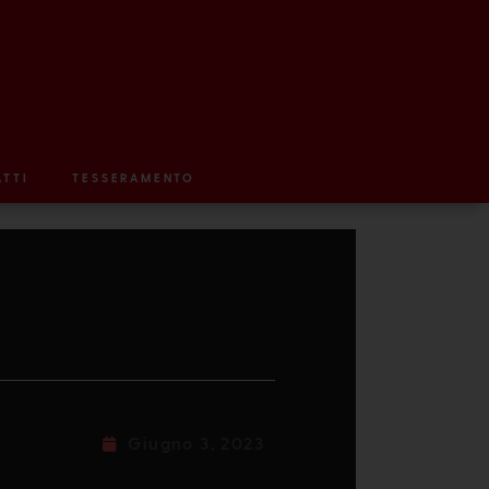
TTI
TESSERAMENTO
Giugno 3, 2023