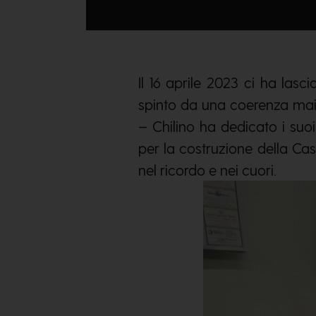
Il 16 aprile 2023 ci ha lasci
spinto da una coerenza mai
– Chilino ha dedicato i suo
per la costruzione della Cas
nel ricordo e nei cuori.