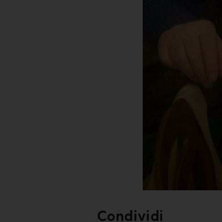
Condividi