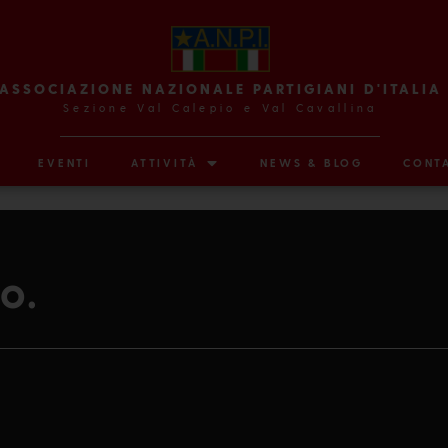
ASSOCIAZIONE NAZIONALE PARTIGIANI D'ITALIA
Sezione Val Calepio e Val Cavallina
EVENTI
ATTIVITÀ
NEWS & BLOG
CONTA
o.