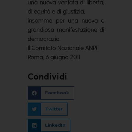
una nuova ventata di libertà,
di equità e di giustizia,
insomma per una nuova e
grandiosa manifestazione di
democrazia.
Il Comitato Nazionale ANPI
Roma, 6 giugno 2011
Condividi
Facebook
Twitter
LinkedIn