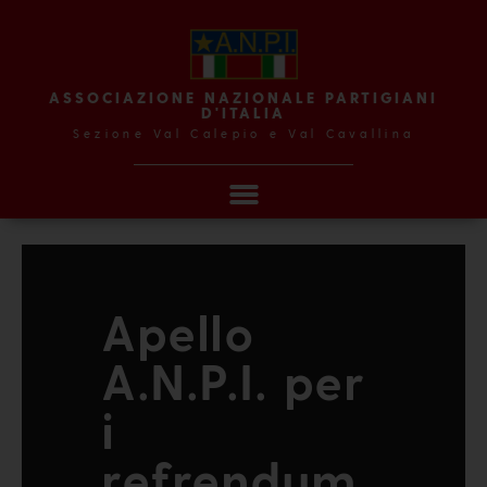
ASSOCIAZIONE NAZIONALE PARTIGIANI
D'ITALIA
Sezione Val Calepio e Val Cavallina
Apello
A.N.P.I. per
i
refrendum