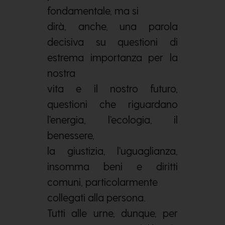
fondamentale, ma si
dirà, anche, una parola
decisiva su questioni di
estrema importanza per la
nostra
vita e il nostro futuro,
questioni che riguardano
l’energia, l’ecologia, il
benessere,
la giustizia, l’uguaglianza,
insomma beni e diritti
comuni, particolarmente
collegati alla persona.
Tutti alle urne, dunque, per