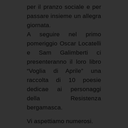
per il pranzo sociale e per
passare insieme un allegra
giornata.
A seguire nel primo
pomeriggio Oscar Locatelli
e Sam Galimberti ci
presenteranno il loro libro
“Voglia di Aprile” una
raccolta di 10 poesie
dedicae ai personaggi
della Resistenza
bergamasca.
Vi aspettiamo numerosi.