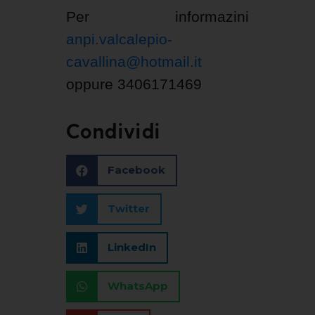
Per informazini
anpi.valcalepio-
cavallina@hotmail.it
oppure 3406171469
Condividi
Facebook
Twitter
LinkedIn
WhatsApp