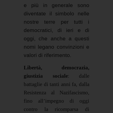
e più in generale sono
diventate il simbolo nelle
nostre terre per tutti i
democratici, di ieri e di
oggi, che anche a questi
nomi legano convinzioni e
valori di riferimento.
Libertà, democrazia,
giustizia sociale
: dalle
battaglie di tanti anni fa, dalla
Resistenza al Nazifascismo,
fino all’impegno di oggi
contro la ricomparsa di