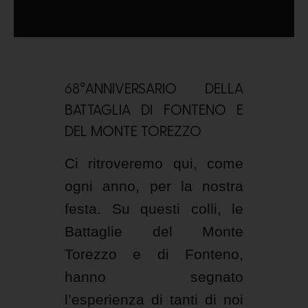
68°ANNIVERSARIO DELLA
BATTAGLIA DI FONTENO E
DEL MONTE TOREZZO
Ci ritroveremo qui, come
ogni anno, per la nostra
festa. Su questi colli, le
Battaglie del Monte
Torezzo e di Fonteno,
hanno segnato
l’esperienza di tanti di noi