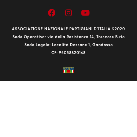
ASSOCIAZIONE NAZIONALE PARTIGIANI D’ITALIA ©2020
Sede Operativa: via della Resistenza 14, Trescore B.rio
Sede Legale: Località Dossone 1, Gandosso
CF: 95058820168