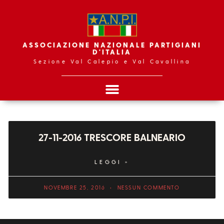
ASSOCIAZIONE NAZIONALE PARTIGIANI
D'ITALIA
Sezione Val Calepio e Val Cavallina
27-11-2016 TRESCORE BALNEARIO
LEGGI »
NOVEMBRE 25, 2016
NESSUN COMMENTO